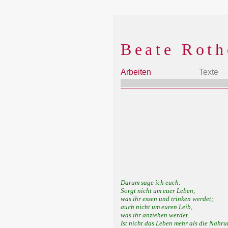
Beate Roth
Arbeiten
Texte
Darum sage ich euch:
Sorgt nicht um euer Leben,
was ihr essen und trinken werdet;
auch nicht um euren Leib,
was ihr anziehen werdet.
Ist nicht das Leben mehr als die Nahr