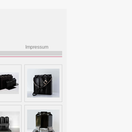
Impressum