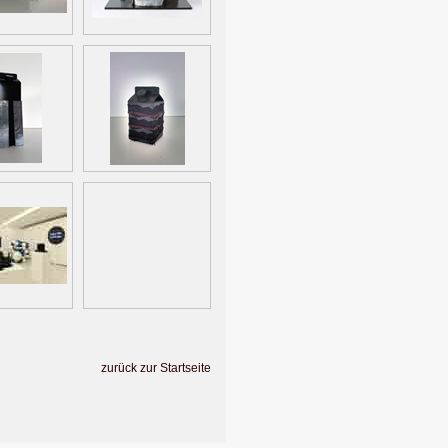
zurück zur Startseite